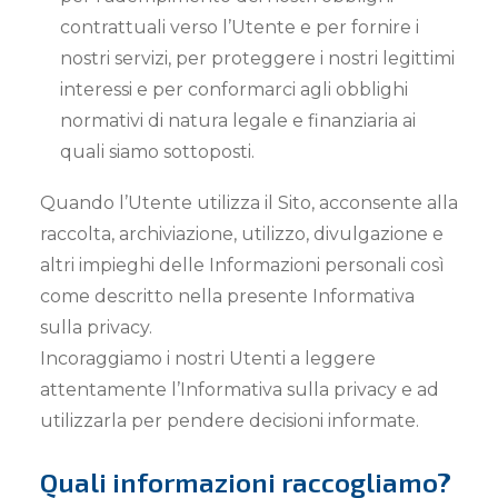
contrattuali verso l’Utente e per fornire i
nostri servizi, per proteggere i nostri legittimi
interessi e per conformarci agli obblighi
normativi di natura legale e finanziaria ai
quali siamo sottoposti.
Quando l’Utente utilizza il Sito, acconsente alla
raccolta, archiviazione, utilizzo, divulgazione e
altri impieghi delle Informazioni personali così
come descritto nella presente Informativa
sulla privacy.
Incoraggiamo i nostri Utenti a leggere
attentamente l’Informativa sulla privacy e ad
utilizzarla per pendere decisioni informate.
Quali informazioni raccogliamo?