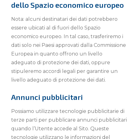
dello Spazio economico europeo
Nota: alcuni destinatari dei dati potrebbero
essere ubicati al di fuori dello Spazio
economico europeo. In tal caso, trasferiremo i
dati solo nei Paesi approvati dalla Commissione
Europea in quanto offrono un livello
adeguato di protezione dei dati, oppure
stipuleremo accordi legali per garantire un
livello adeguato di protezione dei dati.
Annunci pubblicitari
Possiamo utilizzare tecnologie pubblicitarie di
terze parti per pubblicare annunci pubblicitari
quando l’Utente accede al Sito. Queste
tecnologie utilizzano le informazioni del