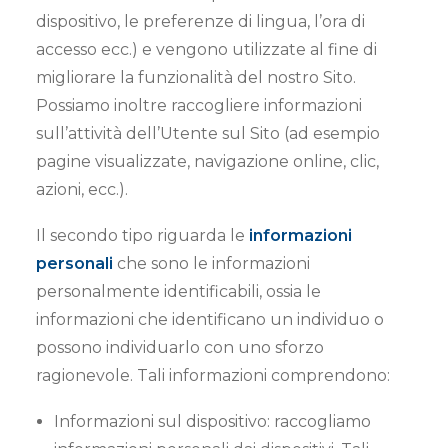
dispositivo, le preferenze di lingua, l’ora di
accesso ecc.) e vengono utilizzate al fine di
migliorare la funzionalità del nostro Sito.
Possiamo inoltre raccogliere informazioni
sull’attività dell’Utente sul Sito (ad esempio
pagine visualizzate, navigazione online, clic,
azioni, ecc.).
Il secondo tipo riguarda le
informazioni
personali
che sono le informazioni
personalmente identificabili, ossia le
informazioni che identificano un individuo o
possono individuarlo con uno sforzo
ragionevole. Tali informazioni comprendono:
Informazioni sul dispositivo: raccogliamo