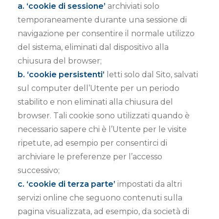
a. ‘cookie di sessione’
archiviati solo
temporaneamente durante una sessione di
navigazione per consentire il normale utilizzo
del sistema, eliminati dal dispositivo alla
chiusura del browser;
b. ‘cookie persistenti’
letti solo dal Sito, salvati
sul computer dell’Utente per un periodo
stabilito e non eliminati alla chiusura del
browser. Tali cookie sono utilizzati quando è
necessario sapere chi è l’Utente per le visite
ripetute, ad esempio per consentirci di
archiviare le preferenze per l’accesso
successivo;
c. ‘cookie di terza parte’
impostati da altri
servizi online che seguono contenuti sulla
pagina visualizzata, ad esempio, da società di