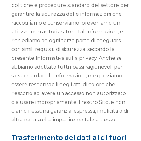
politiche e procedure standard del settore per
garantire la sicurezza delle informazioni che
raccogliamo e conserviamo, preveniamo un
utilizzo non autorizzato di tali informazioni, e
richiediamo ad ogni terza parte di adeguarsi
con simili requisiti di sicurezza, secondo la
presente Informativa sulla privacy. Anche se
abbiamo adottato tutti i passi ragionevoli per
salvaguardare le informazioni, non possiamo
essere responsabili degli atti di coloro che
riescono ad avere un accesso non autorizzato
o a usare impropriamente il nostro Sito, e non
diamo nessuna garanzia, espressa, implicita o di
altra natura che impediremo tale accesso.
Trasferimento dei dati al di fuori