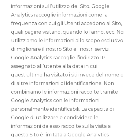
informazioni sull’utilizzo del Sito. Google
Analytics raccoglie informazioni come la
frequenza con cui gli Utenti accedono al Sito,
quali pagine visitano, quando lo fanno, ecc. Noi
utilizziamo le informazioni allo scopo esclusivo
di migliorare il nostro Sito e i nostri servizi.
Google Analytics raccoglie l’indirizzo IP
assegnato all’utente alla data in cui
quest’ultimo ha visitato i siti invece del nome o
di altre informazioni di identificazione. Non
combiniamo le informazioni raccolte tramite
Google Analytics con le informazioni
personalmente identificabili. La capacità di
Google di utilizzare e condividere le
informazioni da esso raccolte sulla visita a
questo Sito è limitata a Google Analytics