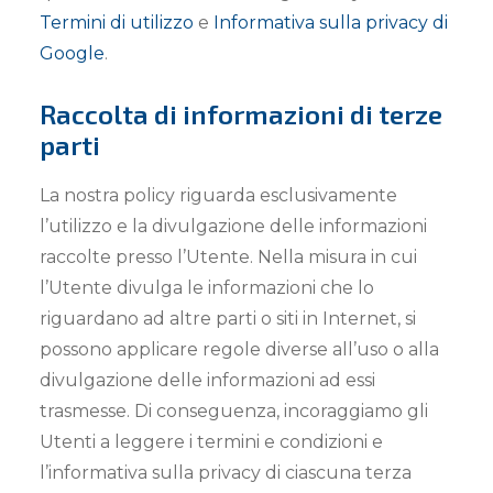
Termini di utilizzo
e
Informativa sulla privacy di
Google
.
Raccolta di informazioni di terze
parti
La nostra policy riguarda esclusivamente
l’utilizzo e la divulgazione delle informazioni
raccolte presso l’Utente. Nella misura in cui
l’Utente divulga le informazioni che lo
riguardano ad altre parti o siti in Internet, si
possono applicare regole diverse all’uso o alla
divulgazione delle informazioni ad essi
trasmesse. Di conseguenza, incoraggiamo gli
Utenti a leggere i termini e condizioni e
l’informativa sulla privacy di ciascuna terza