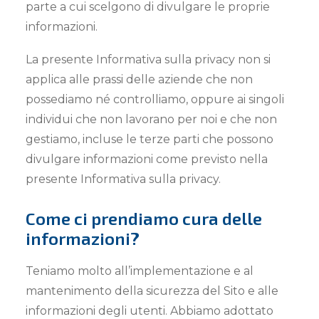
parte a cui scelgono di divulgare le proprie
informazioni.
La presente Informativa sulla privacy non si
applica alle prassi delle aziende che non
possediamo né controlliamo, oppure ai singoli
individui che non lavorano per noi e che non
gestiamo, incluse le terze parti che possono
divulgare informazioni come previsto nella
presente Informativa sulla privacy.
Come ci prendiamo cura delle
informazioni?
Teniamo molto all’implementazione e al
mantenimento della sicurezza del Sito e alle
informazioni degli utenti. Abbiamo adottato