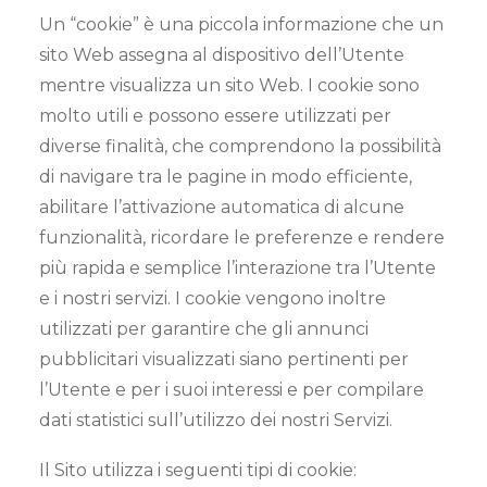
Un “cookie” è una piccola informazione che un
sito Web assegna al dispositivo dell’Utente
mentre visualizza un sito Web. I cookie sono
molto utili e possono essere utilizzati per
diverse finalità, che comprendono la possibilità
di navigare tra le pagine in modo efficiente,
abilitare l’attivazione automatica di alcune
funzionalità, ricordare le preferenze e rendere
più rapida e semplice l’interazione tra l’Utente
e i nostri servizi. I cookie vengono inoltre
utilizzati per garantire che gli annunci
pubblicitari visualizzati siano pertinenti per
l’Utente e per i suoi interessi e per compilare
dati statistici sull’utilizzo dei nostri Servizi.
Il Sito utilizza i seguenti tipi di cookie: