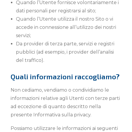
Quando l’Utente fornisce volontariamente i
dati personali per registrarsi al sito;
Quando l’Utente utilizza il nostro Sito o vi
accede in connessione all’utilizzo dei nostri
servizi;
Da provider di terza parte, servizi e registri
pubblici (ad esempio, i provider dell’analisi
del traffico).
Quali informazioni raccogliamo?
Non cediamo, vendiamo o condividiamo le
informazioni relative agli Utenti con terze parti
ad eccezione di quanto descritto nella
presente Informativa sulla privacy.
Possiamo utilizzare le informazioni ai seguenti