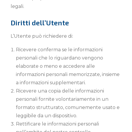
legali.
Diritti dell’Utente
L’Utente può richiedere di:
Ricevere conferma se le informazioni
personali che lo riguardano vengono
elaborate o meno e accedere alle
informazioni personali memorizzate, insieme
a informazioni supplementari.
Ricevere una copia delle informazioni
personali fornite volontariamente in un
formato strutturato, comunemente usato e
leggibile da un dispositivo.
Rettificare le informazioni personali