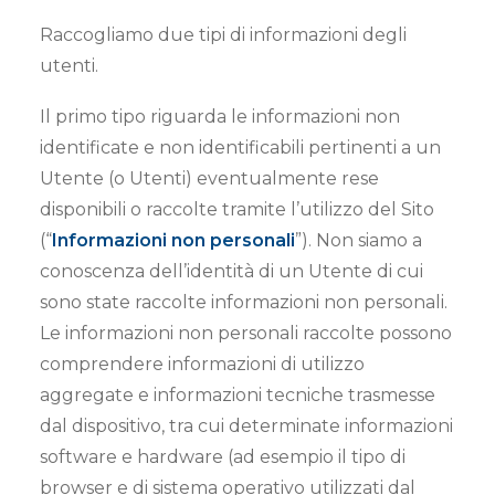
Raccogliamo due tipi di informazioni degli
utenti.
Il primo tipo riguarda le informazioni non
identificate e non identificabili pertinenti a un
Utente (o Utenti) eventualmente rese
disponibili o raccolte tramite l’utilizzo del Sito
(“
Informazioni non personali
”). Non siamo a
conoscenza dell’identità di un Utente di cui
sono state raccolte informazioni non personali.
Le informazioni non personali raccolte possono
comprendere informazioni di utilizzo
aggregate e informazioni tecniche trasmesse
dal dispositivo, tra cui determinate informazioni
software e hardware (ad esempio il tipo di
browser e di sistema operativo utilizzati dal