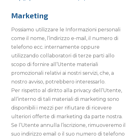
Marketing
Possiamo utilizzare le Informazioni personali
come il nome, l’indirizzo e-mail, il numero di
telefono ecc. internamente oppure
utilizzando collaboratori di terze parti allo
scopo di fornire all’Utente materiali
promozionali relativi ai nostri servizi, che, a
nostro avviso, potrebbero interessarlo.
Per rispetto al diritto alla privacy dell’Utente,
all’interno di tali materiali di marketing sono
disponibili i mezzi per rifiutare di ricevere
ulteriori offerte di marketing da parte nostra.
Se l’Utente annulla l’iscrizione, rimuoveremo il
suo indirizzo email o il suo numero di telefono