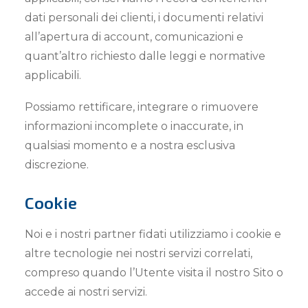
dati personali dei clienti, i documenti relativi
all’apertura di account, comunicazioni e
quant’altro richiesto dalle leggi e normative
applicabili.
Possiamo rettificare, integrare o rimuovere
informazioni incomplete o inaccurate, in
qualsiasi momento e a nostra esclusiva
discrezione.
Cookie
Noi e i nostri partner fidati utilizziamo i cookie e
altre tecnologie nei nostri servizi correlati,
compreso quando l’Utente visita il nostro Sito o
accede ai nostri servizi.