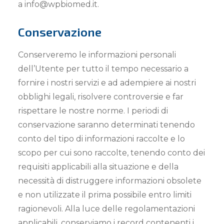
a info@wpbiomed.it.
Conservazione
Conserveremo le informazioni personali
dell’Utente per tutto il tempo necessario a
fornire i nostri servizi e ad adempiere ai nostri
obblighi legali, risolvere controversie e far
rispettare le nostre norme. I periodi di
conservazione saranno determinati tenendo
conto del tipo di informazioni raccolte e lo
scopo per cui sono raccolte, tenendo conto dei
requisiti applicabili alla situazione e della
necessità di distruggere informazioni obsolete
e non utilizzate il prima possibile entro limiti
ragionevoli. Alla luce delle regolamentazioni
applicabili, conserviamo i record contenenti i