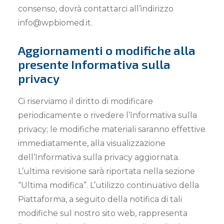
consenso, dovrà contattarci all’indirizzo
info@wpbiomed.it.
Aggiornamenti o modifiche alla
presente Informativa sulla
privacy
Ci riserviamo il diritto di modificare
periodicamente o rivedere l’Informativa sulla
privacy; le modifiche materiali saranno effettive
immediatamente, alla visualizzazione
dell’Informativa sulla privacy aggiornata.
L’ultima revisione sarà riportata nella sezione
“Ultima modifica”. L’utilizzo continuativo della
Piattaforma, a seguito della notifica di tali
modifiche sul nostro sito web, rappresenta