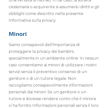
una vendita di risorse). In tal caso, la società
cessionaria o acquirente si assumerà i diritti e gli
obblighi come descritto nella presente
Informativa sulla privacy.
Minori
Siamo consapevoli dell’importanza di
proteggere la privacy dei bambini,
specialmente in un ambiente online. In nessun
caso consentiamo ai minori di utilizzare i nostri
servizi senza il preventivo consenso di un
genitore o di un tutore legale. Non
raccogliamo consapevolmente informazioni
personali dai minori. Se un genitore o un
tutore si dovesse rendere conto che il minore
ci ha fornito Informazioni personali senza il loro