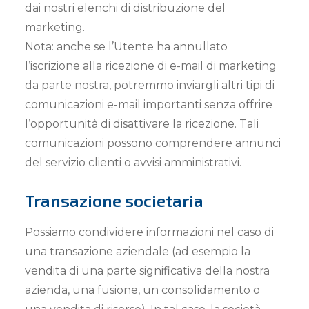
dai nostri elenchi di distribuzione del
marketing.
Nota: anche se l’Utente ha annullato
l’iscrizione alla ricezione di e-mail di marketing
da parte nostra, potremmo inviargli altri tipi di
comunicazioni e-mail importanti senza offrire
l’opportunità di disattivare la ricezione. Tali
comunicazioni possono comprendere annunci
del servizio clienti o avvisi amministrativi.
Transazione societaria
Possiamo condividere informazioni nel caso di
una transazione aziendale (ad esempio la
vendita di una parte significativa della nostra
azienda, una fusione, un consolidamento o