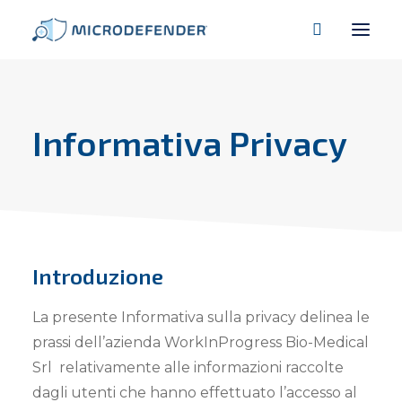
Informativa
Privacy
Introduzione
La presente Informativa sulla privacy delinea le
prassi dell’azienda WorkInProgress Bio-Medical
Srl relativamente alle informazioni raccolte
dagli utenti che hanno effettuato l’accesso al