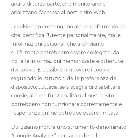
analisi di terza parte, che monitorano e
analizzano l’accesso al nostro sito Web.
I cookie non contengono alcuna informazione
che identifica l’Utente personalmente, ma le
Informazioni personali che archiviamo
sull’Utente potrebbero essere collegate, da
noi, alle informazioni memorizzate e ottenute
dai cookie. È possibile rimuovere i cookie
seguendo le istruzioni delle preferenze del
dispositivo; tuttavia, se si sceglie di disabilitare i
cookie, alcune funzionalità del nostro Sito
potrebbero non funzionare correttamente e
l’esperienza online potrebbe essere limitata.
Utilizziamo inoltre uno strumento denominato
“Google Analytics” per raccogliere le