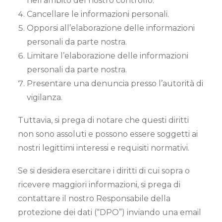
nell’ambito del nostro controllo.
Cancellare le informazioni personali.
Opporsi all’elaborazione delle informazioni
personali da parte nostra.
Limitare l’elaborazione delle informazioni
personali da parte nostra.
Presentare una denuncia presso l’autorità di
vigilanza.
Tuttavia, si prega di notare che questi diritti
non sono assoluti e possono essere soggetti ai
nostri legittimi interessi e requisiti normativi.
Se si desidera esercitare i diritti di cui sopra o
ricevere maggiori informazioni, si prega di
contattare il nostro Responsabile della
protezione dei dati (“DPO”) inviando una email