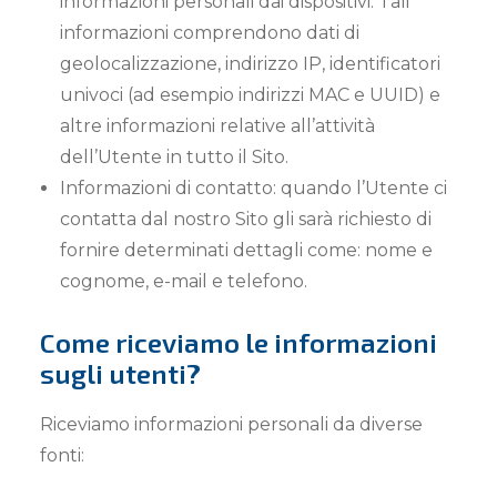
informazioni personali dai dispositivi. Tali
informazioni comprendono dati di
geolocalizzazione, indirizzo IP, identificatori
univoci (ad esempio indirizzi MAC e UUID) e
altre informazioni relative all’attività
dell’Utente in tutto il Sito.
Informazioni di contatto: quando l’Utente ci
contatta dal nostro Sito gli sarà richiesto di
fornire determinati dettagli come: nome e
cognome, e-mail e telefono.
Come riceviamo le informazioni
sugli utenti?
Riceviamo informazioni personali da diverse
fonti: