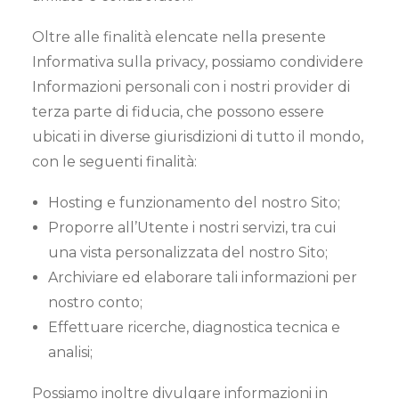
Oltre alle finalità elencate nella presente
Informativa sulla privacy, possiamo condividere
Informazioni personali con i nostri provider di
terza parte di fiducia, che possono essere
ubicati in diverse giurisdizioni di tutto il mondo,
con le seguenti finalità:
Hosting e funzionamento del nostro Sito;
Proporre all’Utente i nostri servizi, tra cui
una vista personalizzata del nostro Sito;
Archiviare ed elaborare tali informazioni per
nostro conto;
Effettuare ricerche, diagnostica tecnica e
analisi;
Possiamo inoltre divulgare informazioni in