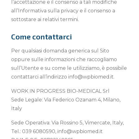
l’accettazione e il consenso a tali modifiche
all’Informativa sulla privacy e il consenso a
sottostare ai relativi termini.
Come contattarci
Per qualsiasi domanda generica sul Sito
oppure sulle informazioni che raccogliamo
sull’Utente e su come le utilizziamo, è possibile
contattarci all’indirizzo info@wpbiomed.it.
WORK IN PROGRESS BIO-MEDICAL Srl
Sede Legale: Via Federico Ozanam 4, Milano,
Italy
Sede Operativa: Via Rossino 5, Vimercate, Italy,
Tel.: 039 6080590, info@wpbiomed.it