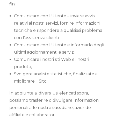
fini:
Comunicare con l’Utente – inviare avvisi
relativi ai nostri servizi, fornire informazioni
tecniche e rispondere a qualsiasi problema
con l’assistenza clienti;
Comunicare con l’Utente e informarlo degli
ultimi aggiornamenti e servizi;
Comunicare i nostri siti Web e i nostri
prodotti;
Svolgere analisi e statistiche, finalizzate a
migliorare il Sito.
In aggiunta ai diversi usi elencati sopra,
possiamo trasferire o divulgare Informazioni
personali alle nostre sussidiarie, aziende
affiliate e collaboratori.